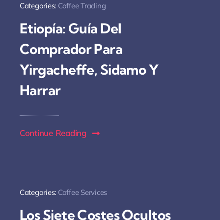
Categories:
Coffee Trading
Etiopía: Guía Del
Comprador Para
Yirgacheffe, Sidamo Y
Harrar
Continue Reading
Categories:
Coffee Services
Los Siete Costes Ocultos