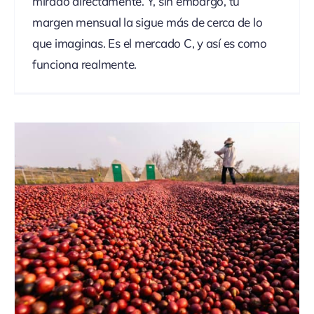
mirado directamente. Y, sin embargo, tu
margen mensual la sigue más de cerca de lo
que imaginas. Es el mercado C, y así es como
funciona realmente.