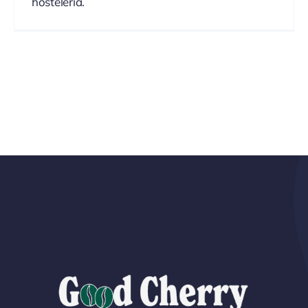
hostelería.