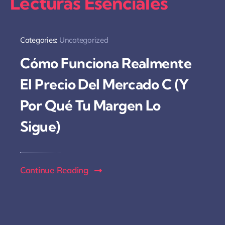
Lecturas Esenciales
Categories:
Uncategorized
Cómo Funciona Realmente
El Precio Del Mercado C (y
Por Qué Tu Margen Lo
Sigue)
Continue Reading