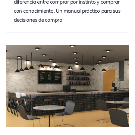
diferencia entre comprar por instinto y comprar
con conocimiento. Un manual práctico para sus
decisiones de compra.