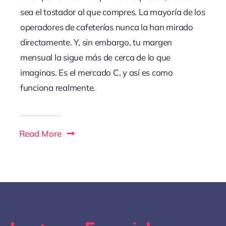
sea el tostador al que compres. La mayoría de los
operadores de cafeterías nunca la han mirado
directamente. Y, sin embargo, tu margen
mensual la sigue más de cerca de lo que
imaginas. Es el mercado C, y así es como
funciona realmente.
Read More