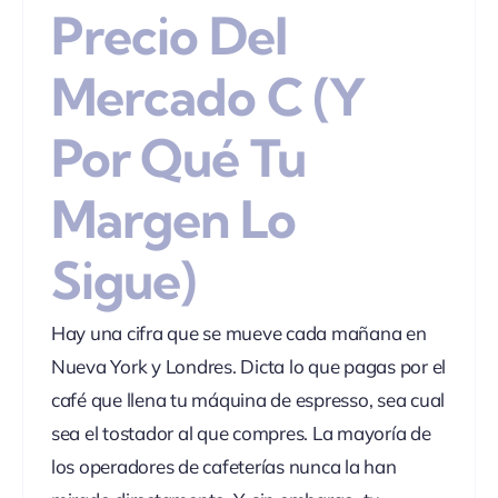
Precio Del
Mercado C (y
Por Qué Tu
Margen Lo
Sigue)
Hay una cifra que se mueve cada mañana en
Nueva York y Londres. Dicta lo que pagas por el
café que llena tu máquina de espresso, sea cual
sea el tostador al que compres. La mayoría de
los operadores de cafeterías nunca la han