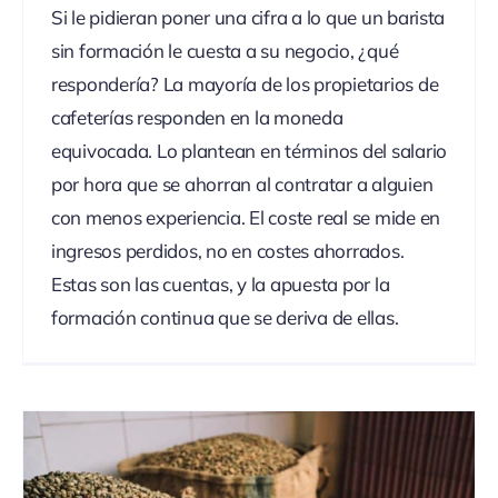
Si le pidieran poner una cifra a lo que un barista
sin formación le cuesta a su negocio, ¿qué
respondería? La mayoría de los propietarios de
cafeterías responden en la moneda
equivocada. Lo plantean en términos del salario
por hora que se ahorran al contratar a alguien
con menos experiencia. El coste real se mide en
ingresos perdidos, no en costes ahorrados.
Estas son las cuentas, y la apuesta por la
formación continua que se deriva de ellas.