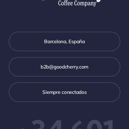
Barcelona, España
b2b@goodcherry.com
Siempre conectados