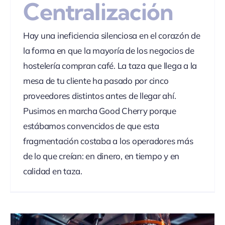
Centralización
Hay una ineficiencia silenciosa en el corazón de
la forma en que la mayoría de los negocios de
hostelería compran café. La taza que llega a la
mesa de tu cliente ha pasado por cinco
proveedores distintos antes de llegar ahí.
Pusimos en marcha Good Cherry porque
estábamos convencidos de que esta
fragmentación costaba a los operadores más
de lo que creían: en dinero, en tiempo y en
calidad en taza.