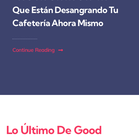
Que Están Desangrando Tu
Cafetería Ahora Mismo
Continue Reading
Lo Último De Good