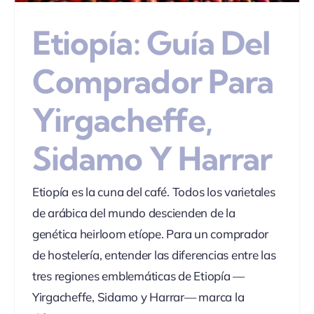
Etiopía: Guía Del
Comprador Para
Yirgacheffe,
Sidamo Y Harrar
Etiopía es la cuna del café. Todos los varietales
de arábica del mundo descienden de la
genética heirloom etíope. Para un comprador
de hostelería, entender las diferencias entre las
tres regiones emblemáticas de Etiopía —
Yirgacheffe, Sidamo y Harrar— marca la