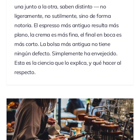
una junto a la otra, saben distinto — no
ligeramente, no sutilmente, sino de forma
notoria. El espresso más antiguo resulta más
plano, la crema es más fina, el final en boca es
más corto. La bolsa más antigua no tiene
ningún defecto. Simplemente ha envejecido.
Esta es la ciencia que lo explica, y qué hacer al
respecto.