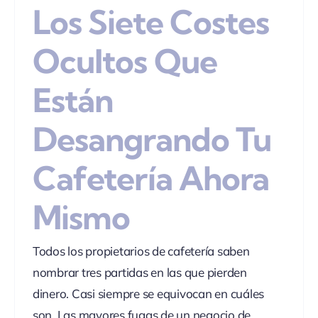
Los Siete Costes
Ocultos Que
Están
Desangrando Tu
Cafetería Ahora
Mismo
Todos los propietarios de cafetería saben
nombrar tres partidas en las que pierden
dinero. Casi siempre se equivocan en cuáles
son. Las mayores fugas de un negocio de