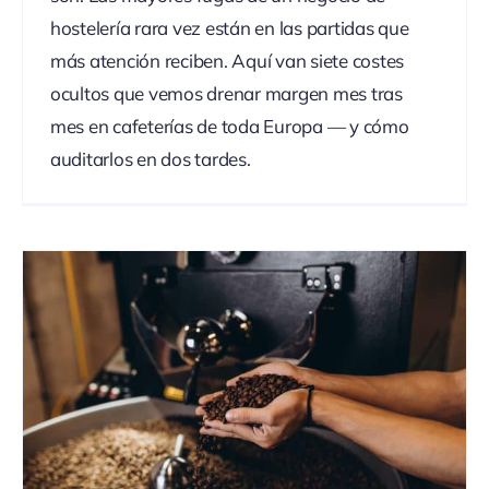
hostelería rara vez están en las partidas que
más atención reciben. Aquí van siete costes
ocultos que vemos drenar margen mes tras
mes en cafeterías de toda Europa — y cómo
auditarlos en dos tardes.