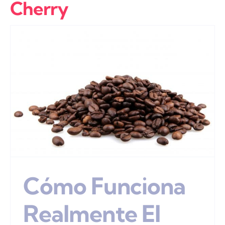
Cherry
Cómo Funciona
Realmente El