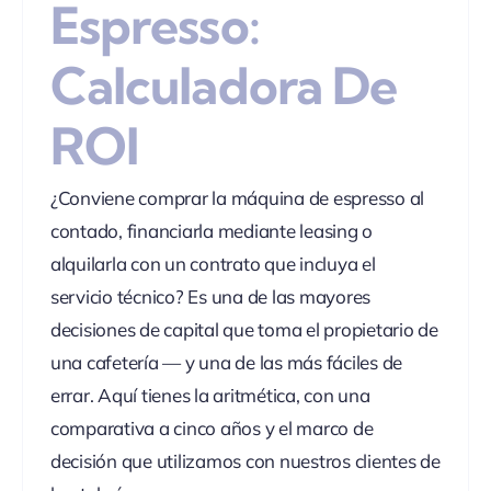
Espresso:
Calculadora De
ROI
¿Conviene comprar la máquina de espresso al
contado, financiarla mediante leasing o
alquilarla con un contrato que incluya el
servicio técnico? Es una de las mayores
decisiones de capital que toma el propietario de
una cafetería — y una de las más fáciles de
errar. Aquí tienes la aritmética, con una
comparativa a cinco años y el marco de
decisión que utilizamos con nuestros clientes de