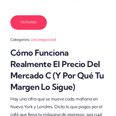
FEATURED
Categories:
Uncategorized
Cómo Funciona
Realmente El Precio Del
Mercado C (y Por Qué Tu
Margen Lo Sigue)
Hay una cifra que se mueve cada mañana en
Nueva York y Londres. Dicta lo que pagas por el
café que llena tu máquina de espresso, sea cual