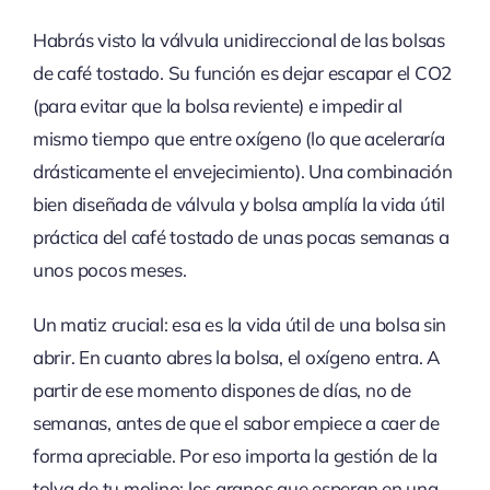
Habrás visto la válvula unidireccional de las bolsas
de café tostado. Su función es dejar escapar el CO2
(para evitar que la bolsa reviente) e impedir al
mismo tiempo que entre oxígeno (lo que aceleraría
drásticamente el envejecimiento). Una combinación
bien diseñada de válvula y bolsa amplía la vida útil
práctica del café tostado de unas pocas semanas a
unos pocos meses.
Un matiz crucial: esa es la vida útil de una bolsa sin
abrir. En cuanto abres la bolsa, el oxígeno entra. A
partir de ese momento dispones de días, no de
semanas, antes de que el sabor empiece a caer de
forma apreciable. Por eso importa la gestión de la
tolva de tu molino: los granos que esperan en una