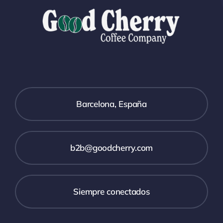
Barcelona, España
b2b@goodcherry.com
Siempre conectados