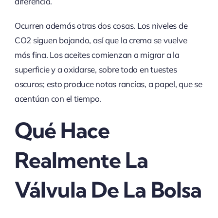
diferencia.
Ocurren además otras dos cosas. Los niveles de
CO2 siguen bajando, así que la crema se vuelve
más fina. Los aceites comienzan a migrar a la
superficie y a oxidarse, sobre todo en tuestes
oscuros; esto produce notas rancias, a papel, que se
acentúan con el tiempo.
Qué Hace
Realmente La
Válvula De La Bolsa