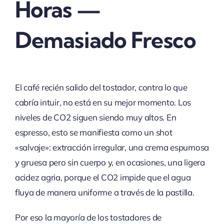
Horas —
Demasiado Fresco
El café recién salido del tostador, contra lo que
cabría intuir, no está en su mejor momento. Los
niveles de CO2 siguen siendo muy altos. En
espresso, esto se manifiesta como un shot
«salvaje»: extracción irregular, una crema espumosa
y gruesa pero sin cuerpo y, en ocasiones, una ligera
acidez agria, porque el CO2 impide que el agua
fluya de manera uniforme a través de la pastilla.
Por eso la mayoría de los tostadores de