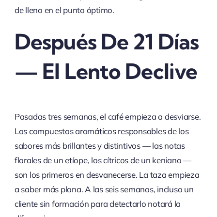
de lleno en el punto óptimo.
Después De 21 Días
— El Lento Declive
Pasadas tres semanas, el café empieza a desviarse.
Los compuestos aromáticos responsables de los
sabores más brillantes y distintivos — las notas
florales de un etíope, los cítricos de un keniano —
son los primeros en desvanecerse. La taza empieza
a saber más plana. A las seis semanas, incluso un
cliente sin formación para detectarlo notará la