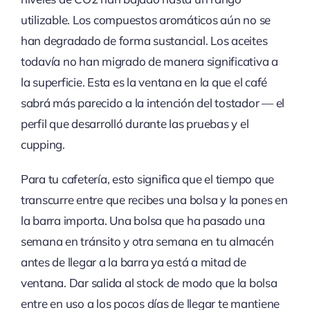
utilizable. Los compuestos aromáticos aún no se
han degradado de forma sustancial. Los aceites
todavía no han migrado de manera significativa a
la superficie. Esta es la ventana en la que el café
sabrá más parecido a la intención del tostador — el
perfil que desarrolló durante las pruebas y el
cupping.
Para tu cafetería, esto significa que el tiempo que
transcurre entre que recibes una bolsa y la pones en
la barra importa. Una bolsa que ha pasado una
semana en tránsito y otra semana en tu almacén
antes de llegar a la barra ya está a mitad de
ventana. Dar salida al stock de modo que la bolsa
entre en uso a los pocos días de llegar te mantiene