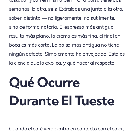
semanas; la otra, seis. Extraídas una junto a la otra,
saben distinto — no ligeramente, no sutilmente,
sino de forma notoria. El espresso más antiguo
resulta más plano, la crema es más fina, el final en
boca es más corto. La bolsa más antigua no tiene
ningún defecto. Simplemente ha envejecido. Esta es
la ciencia que lo explica, y qué hacer al respecto.
Qué Ocurre
Durante El Tueste
Cuando el café verde entra en contacto con el calor,