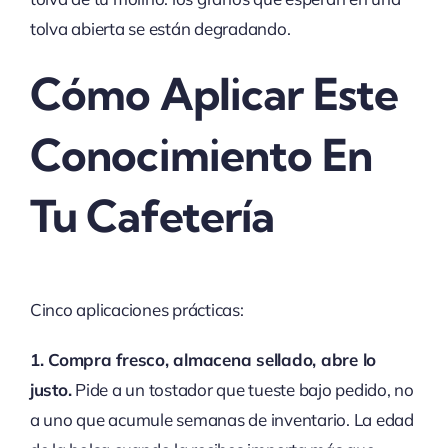
tolva abierta se están degradando.
Cómo Aplicar Este
Conocimiento En
Tu Cafetería
Cinco aplicaciones prácticas:
1. Compra fresco, almacena sellado, abre lo
justo.
Pide a un tostador que tueste bajo pedido, no
a uno que acumule semanas de inventario. La edad