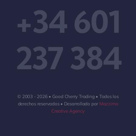
+34 601
237 384
© 2003 - 2026 • Good Cherry Trading • Todos los
derechos reservados • Desarrollado por
Mazzima
Creative Agency