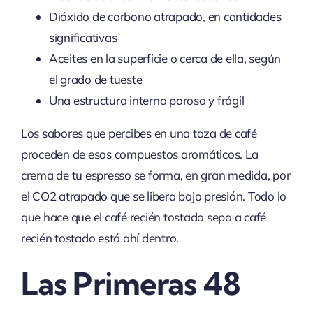
Dióxido de carbono atrapado, en cantidades
significativas
Aceites en la superficie o cerca de ella, según
el grado de tueste
Una estructura interna porosa y frágil
Los sabores que percibes en una taza de café
proceden de esos compuestos aromáticos. La
crema de tu espresso se forma, en gran medida, por
el CO2 atrapado que se libera bajo presión. Todo lo
que hace que el café recién tostado sepa a café
recién tostado está ahí dentro.
Las Primeras 48