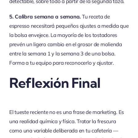
detectable, sobre todo a partir de la segunda taza.
5. Calibra semana a semana.
Tu receta de
espresso necesitará pequeños ajustes a medida que
la bolsa envejece. La mayoría de los tostadores
prevén un ligero cambio en el grosor de molienda
entre la semana 1 y la semana 3 de una bolsa.
Forma a tu equipo para reconocerlo y ajustar.
Reflexión Final
El tueste reciente no es una frase de marketing. Es
una realidad química y física. Tratar la frescura
como una variable deliberada en tu cafetería —