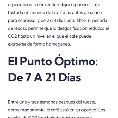
especialidad recomiendan dejar reposar el café
tostado un mínimo de 5 a 7 días antes de usarlo
para espresso, y de 2 a 4 días para filtro. El periodo
de reposo permite que la desgasificación reduzca el
CO2 hasta un nivel en el que el café puede
extraerse de forma homogénea.
El Punto Óptimo:
De 7 A 21 Días
Entre una y tres semanas después del tueste,
aproximadamente, el café está en su apogeo. Los
niveles de CO2 han bajado hasta un rango