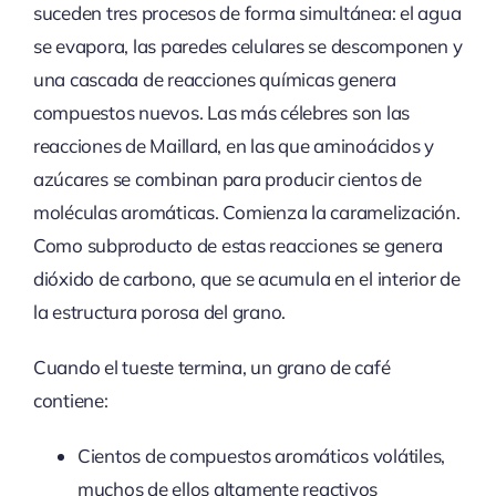
suceden tres procesos de forma simultánea: el agua
se evapora, las paredes celulares se descomponen y
una cascada de reacciones químicas genera
compuestos nuevos. Las más célebres son las
reacciones de Maillard, en las que aminoácidos y
azúcares se combinan para producir cientos de
moléculas aromáticas. Comienza la caramelización.
Como subproducto de estas reacciones se genera
dióxido de carbono, que se acumula en el interior de
la estructura porosa del grano.
Cuando el tueste termina, un grano de café
contiene:
Cientos de compuestos aromáticos volátiles,
muchos de ellos altamente reactivos