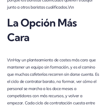
junto a otros baristas cualificados.\r\n
La Opción Más
Cara
\r\nHay un planteamiento de costes más caro que
mantener un equipo sin formación, y es el camino
que muchas cafeterías recorren sin darse cuenta. Es
el ciclo de contratar barato, no formar, ver cómo el
personal se marcha a los doce meses a
competidores con más recursos, y volver a
empezar. Cada ciclo de contratación cuesta entre