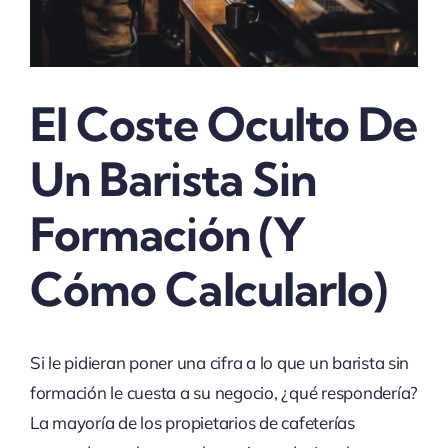
El Coste Oculto De
Un Barista Sin
Formación (y
Cómo Calcularlo)
Si le pidieran poner una cifra a lo que un barista sin
formación le cuesta a su negocio, ¿qué respondería?
La mayoría de los propietarios de cafeterías