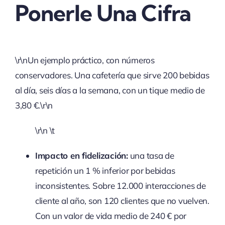
Ponerle Una Cifra
\r\nUn ejemplo práctico, con números
conservadores. Una cafetería que sirve 200 bebidas
al día, seis días a la semana, con un tique medio de
3,80 €.\r\n
\r\n \t
Impacto en fidelización:
una tasa de
repetición un 1 % inferior por bebidas
inconsistentes. Sobre 12.000 interacciones de
cliente al año, son 120 clientes que no vuelven.
Con un valor de vida medio de 240 € por