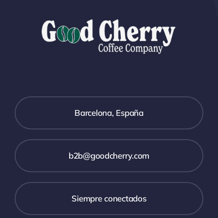
Barcelona, España
b2b@goodcherry.com
Siempre conectados