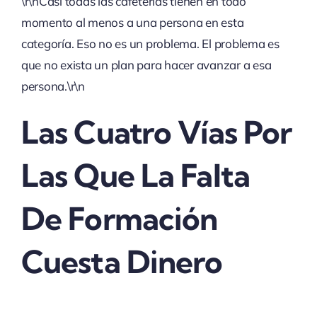
\r\nCasi todas las cafeterías tienen en todo
momento al menos a una persona en esta
categoría. Eso no es un problema. El problema es
que no exista un plan para hacer avanzar a esa
persona.\r\n
Las Cuatro Vías Por
Las Que La Falta
De Formación
Cuesta Dinero