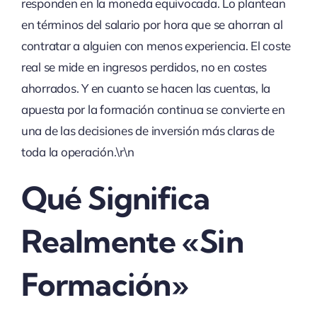
responden en la moneda equivocada. Lo plantean
en términos del salario por hora que se ahorran al
contratar a alguien con menos experiencia. El coste
real se mide en ingresos perdidos, no en costes
ahorrados. Y en cuanto se hacen las cuentas, la
apuesta por la formación continua se convierte en
una de las decisiones de inversión más claras de
toda la operación.\r\n
Qué Significa
Realmente «sin
Formación»