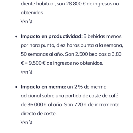
cliente habitual, son 28.800 € de ingresos no
obtenidos.
\r\n \t
Impacto en productividad:
5 bebidas menos
por hora punta, diez horas punta a la semana,
50 semanas al año. Son 2.500 bebidas a 3,80
€ = 9.500 € de ingresos no obtenidos.
\r\n \t
Impacto en merma:
un 2 % de merma
adicional sobre una partida de coste de café
de 36.000 € al año. Son 720 € de incremento
directo de coste.
\r\n \t