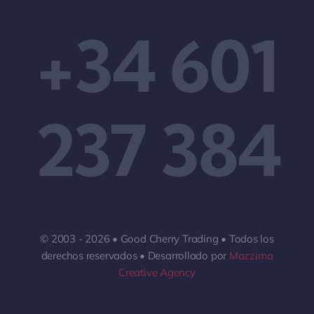
+34 601
237 384
© 2003 - 2026 • Good Cherry Trading • Todos los
derechos reservados • Desarrollado por
Mazzima
Creative Agency