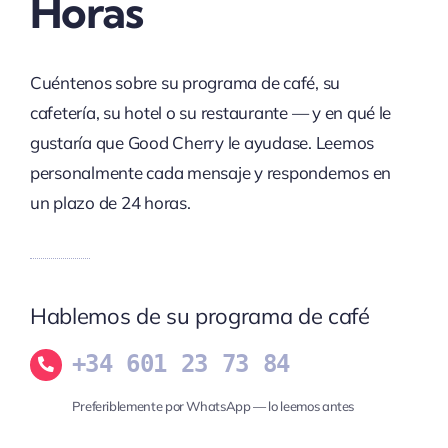
Horas
Cuéntenos sobre su programa de café, su
cafetería, su hotel o su restaurante — y en qué le
gustaría que Good Cherry le ayudase. Leemos
personalmente cada mensaje y respondemos en
un plazo de 24 horas.
Hablemos de su programa de café
+34 601 23 73 84
Preferiblemente por WhatsApp — lo leemos antes