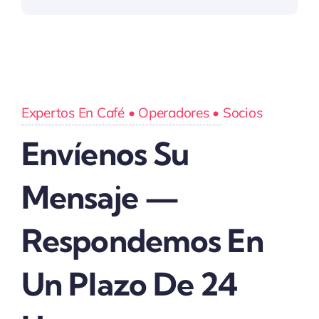
Expertos En Café • Operadores • Socios
Envíenos Su
Mensaje —
Respondemos En
Un Plazo De 24