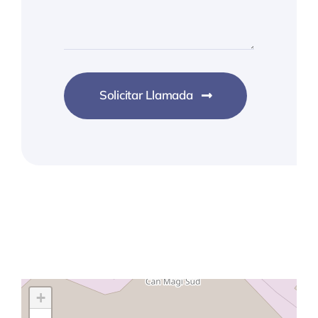
Solicitar Llamada
+