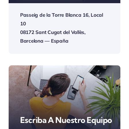
Passeig de la Torre Blanca 16, Local
10
08172 Sant Cugat del Vallès,
Barcelona — España
Escriba A Nuestro Equipo