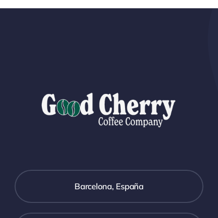
Barcelona, España