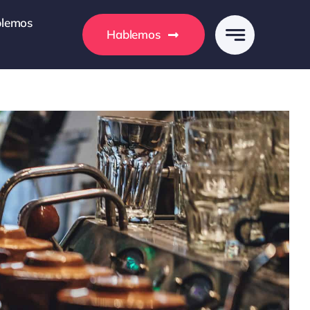
lemos
Hablemos