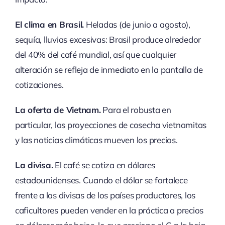
El clima en Brasil.
Heladas (de junio a agosto),
sequía, lluvias excesivas: Brasil produce alrededor
del 40% del café mundial, así que cualquier
alteración se refleja de inmediato en la pantalla de
cotizaciones.
La oferta de Vietnam.
Para el robusta en
particular, las proyecciones de cosecha vietnamitas
y las noticias climáticas mueven los precios.
La divisa.
El café se cotiza en dólares
estadounidenses. Cuando el dólar se fortalece
frente a las divisas de los países productores, los
caficultores pueden vender en la práctica a precios