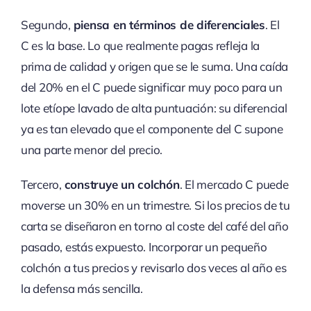
Segundo,
piensa en términos de diferenciales
. El
C es la base. Lo que realmente pagas refleja la
prima de calidad y origen que se le suma. Una caída
del 20% en el C puede significar muy poco para un
lote etíope lavado de alta puntuación: su diferencial
ya es tan elevado que el componente del C supone
una parte menor del precio.
Tercero,
construye un colchón
. El mercado C puede
moverse un 30% en un trimestre. Si los precios de tu
carta se diseñaron en torno al coste del café del año
pasado, estás expuesto. Incorporar un pequeño
colchón a tus precios y revisarlo dos veces al año es
la defensa más sencilla.