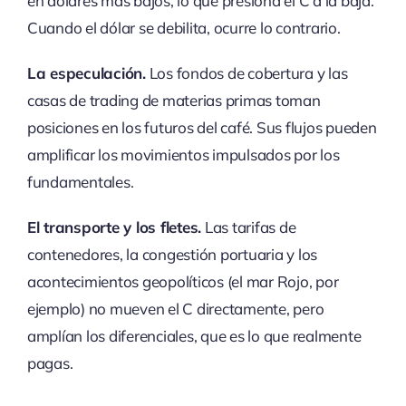
en dólares más bajos, lo que presiona el C a la baja.
Cuando el dólar se debilita, ocurre lo contrario.
La especulación.
Los fondos de cobertura y las
casas de trading de materias primas toman
posiciones en los futuros del café. Sus flujos pueden
amplificar los movimientos impulsados por los
fundamentales.
El transporte y los fletes.
Las tarifas de
contenedores, la congestión portuaria y los
acontecimientos geopolíticos (el mar Rojo, por
ejemplo) no mueven el C directamente, pero
amplían los diferenciales, que es lo que realmente
pagas.