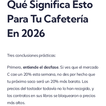
Qué Significa Esto
Para Tu Cafetería
En 2026
Tres conclusiones prácticas:
Primero,
entiende el desfase
. Si ves que el mercado
C cae un 20% esta semana, no des por hecho que
tu próximo saco será un 20% más barato. Los
precios del tostador todavía no lo han recogido, y
los contratos en sus libros se bloquearon a precios
más altos.