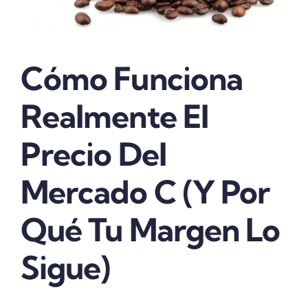
Cómo Funciona
Realmente El
Precio Del
Mercado C (y Por
Qué Tu Margen Lo
Sigue)