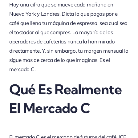
Hay una cifra que se mueve cada mañana en
Nueva York y Londres. Dicta lo que pagas por el
café que llena tu máquina de espresso, sea cual sea
el tostador al que compres. La mayoría de los
operadores de cafeterías nunca la han mirado
directamente. Y, sin embargo, tu margen mensual la
sigue más de cerca de lo que imaginas. Es el
mercado C.
Qué Es Realmente
El Mercado C
El mercado C es el mercado de futuros del café. ICE