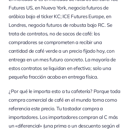
Futures US, en Nueva York, negocia futuros de
arábica bajo el ticker KC; ICE Futures Europe, en
Londres, negocia futuros de robusta bajo RC. Se
trata de contratos, no de sacos de café: los
compradores se comprometen a recibir una
cantidad de café verde a un precio fijado hoy, con
entrega en un mes futuro concreto. La mayoría de
estos contratos se liquidan en efectivo; solo una
pequeña fracción acaba en entrega física.
¿Por qué le importa esto a tu cafetería? Porque toda
compra comercial de café en el mundo toma como
referencia este precio. Tu tostador compra a
importadores. Los importadores compran al C más
un «diferencial» (una prima o un descuento según el