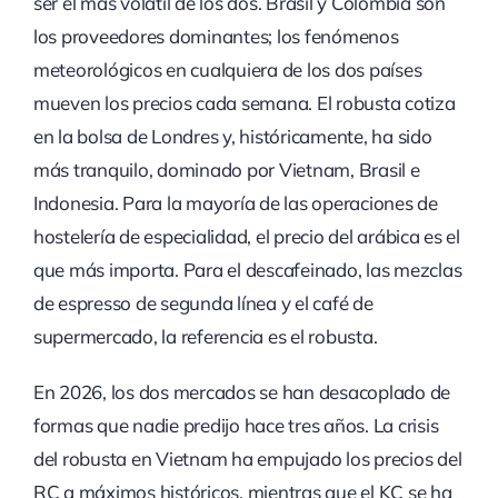
ser el más volátil de los dos. Brasil y Colombia son
los proveedores dominantes; los fenómenos
meteorológicos en cualquiera de los dos países
mueven los precios cada semana. El robusta cotiza
en la bolsa de Londres y, históricamente, ha sido
más tranquilo, dominado por Vietnam, Brasil e
Indonesia. Para la mayoría de las operaciones de
hostelería de especialidad, el precio del arábica es el
que más importa. Para el descafeinado, las mezclas
de espresso de segunda línea y el café de
supermercado, la referencia es el robusta.
En 2026, los dos mercados se han desacoplado de
formas que nadie predijo hace tres años. La crisis
del robusta en Vietnam ha empujado los precios del
RC a máximos históricos, mientras que el KC se ha