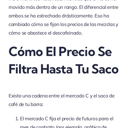
movido más dentro de un rango. El diferencial entre
ambos se ha estrechado drásticamente. Eso ha
cambiado cómo se fijan los precios de las mezclas y
cómo se abastece el descafeinado.
Cómo El Precio Se
Filtra Hasta Tu Saco
Existe una cadena entre el mercado C y el saco de
café de tu barra:
El mercado C fija el precio de futuros para el
mes de contrato (por ejemplo, arábica de