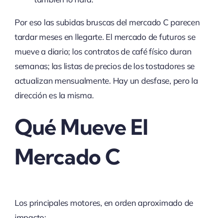
Por eso las subidas bruscas del mercado C parecen
tardar meses en llegarte. El mercado de futuros se
mueve a diario; los contratos de café físico duran
semanas; las listas de precios de los tostadores se
actualizan mensualmente. Hay un desfase, pero la
dirección es la misma.
Qué Mueve El
Mercado C
Los principales motores, en orden aproximado de
impacto: