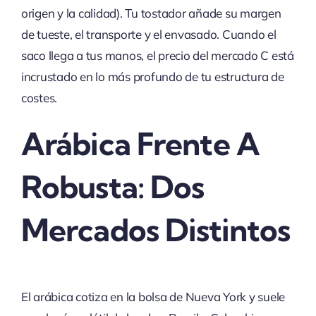
origen y la calidad). Tu tostador añade su margen
de tueste, el transporte y el envasado. Cuando el
saco llega a tus manos, el precio del mercado C está
incrustado en lo más profundo de tu estructura de
costes.
Arábica Frente A
Robusta: Dos
Mercados Distintos
El arábica cotiza en la bolsa de Nueva York y suele