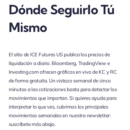
Dónde Seguirlo Tú
Mismo
El sitio de ICE Futures US publica los precios de
liquidación a diario. Bloomberg, TradingView e
Investing.com ofrecen gráficos en vivo de KC y RC
de forma gratuita. Un vistazo semanal de cinco
minutos a las cotizaciones basta para detectar los
movimientos que importan. Si quieres ayuda para
interpretar lo que ves, cubrimos los principales
movimientos semanales en nuestra newsletter:
suscríbete más abajo.