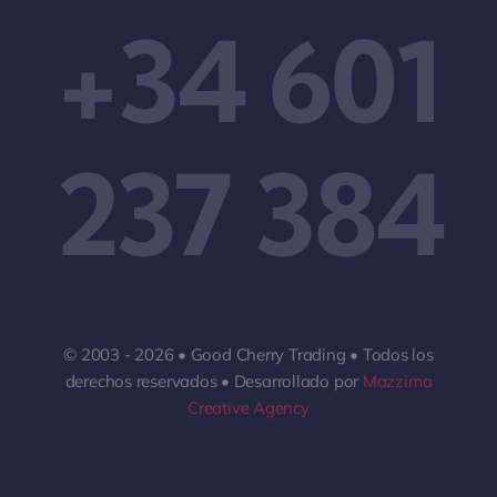
+34 601
237 384
© 2003 - 2026 • Good Cherry Trading • Todos los
derechos reservados • Desarrollado por
Mazzima
Creative Agency