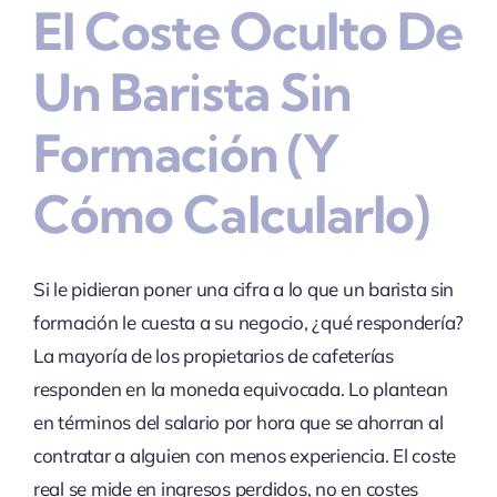
El Coste Oculto De
Un Barista Sin
Formación (y
Cómo Calcularlo)
Si le pidieran poner una cifra a lo que un barista sin
formación le cuesta a su negocio, ¿qué respondería?
La mayoría de los propietarios de cafeterías
responden en la moneda equivocada. Lo plantean
en términos del salario por hora que se ahorran al
contratar a alguien con menos experiencia. El coste
real se mide en ingresos perdidos, no en costes