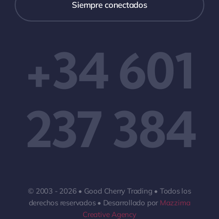
Siempre conectados
+34 601
237 384
© 2003 - 2026 • Good Cherry Trading • Todos los
derechos reservados • Desarrollado por
Mazzima
Creative Agency