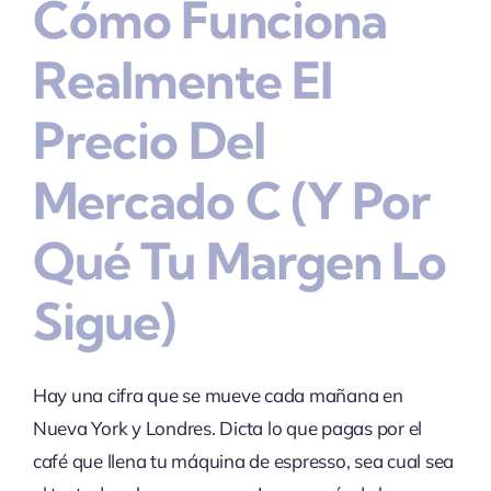
Cómo Funciona
Realmente El
Precio Del
Mercado C (y Por
Qué Tu Margen Lo
Sigue)
Hay una cifra que se mueve cada mañana en
Nueva York y Londres. Dicta lo que pagas por el
café que llena tu máquina de espresso, sea cual sea