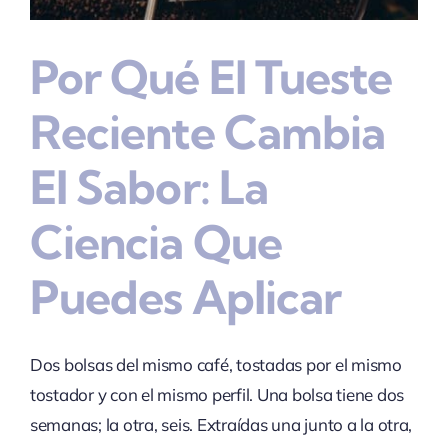
Por Qué El Tueste
Reciente Cambia
El Sabor: La
Ciencia Que
Puedes Aplicar
Dos bolsas del mismo café, tostadas por el mismo
tostador y con el mismo perfil. Una bolsa tiene dos
semanas; la otra, seis. Extraídas una junto a la otra,