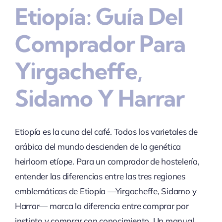
Etiopía: Guía Del
Comprador Para
Yirgacheffe,
Sidamo Y Harrar
Etiopía es la cuna del café. Todos los varietales de
arábica del mundo descienden de la genética
heirloom etíope. Para un comprador de hostelería,
entender las diferencias entre las tres regiones
emblemáticas de Etiopía —Yirgacheffe, Sidamo y
Harrar— marca la diferencia entre comprar por
instinto y comprar con conocimiento. Un manual