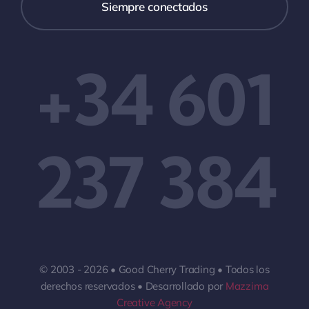
Siempre conectados
+34 601
237 384
© 2003 - 2026 • Good Cherry Trading • Todos los
derechos reservados • Desarrollado por
Mazzima
Creative Agency