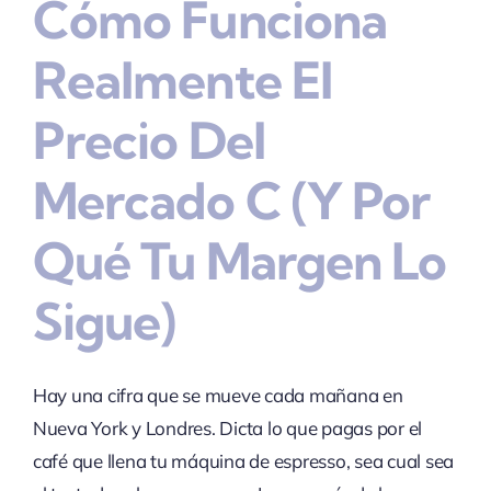
Cómo Funciona
Realmente El
Precio Del
Mercado C (y Por
Qué Tu Margen Lo
Sigue)
Hay una cifra que se mueve cada mañana en
Nueva York y Londres. Dicta lo que pagas por el
café que llena tu máquina de espresso, sea cual sea