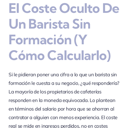
El Coste Oculto De
Un Barista Sin
Formación (y
Cómo Calcularlo)
Si le pidieran poner una cifra a lo que un barista sin
formación le cuesta a su negocio, ¿qué respondería?
La mayoría de los propietarios de cafeterías
responden en la moneda equivocada. Lo plantean
en términos del salario por hora que se ahorran al
contratar a alguien con menos experiencia. El coste
real se mide en ingresos perdidos, no en costes