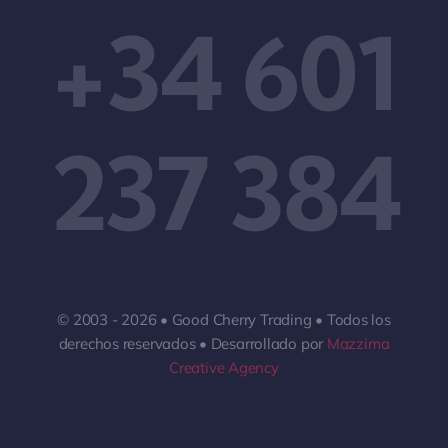
+34 601
237 384
© 2003 - 2026 • Good Cherry Trading • Todos los
derechos reservados • Desarrollado por
Mazzima
Creative Agency