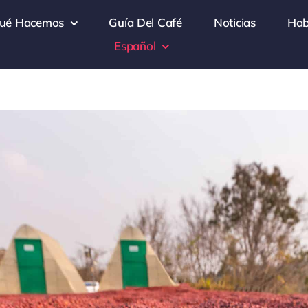
ué Hacemos
Guía Del Café
Noticias
Hab
Español