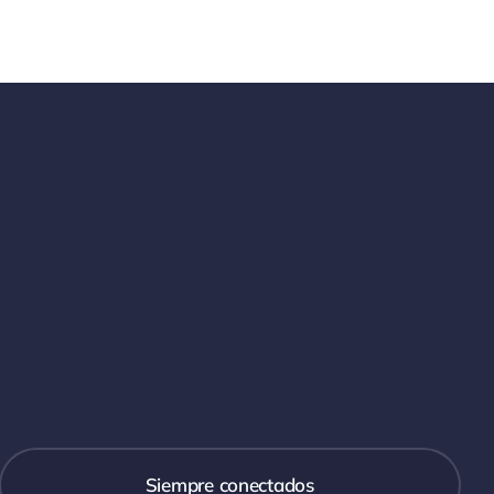
Siempre conectados