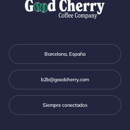
Barcelona, España
b2b@goodcherry.com
Siempre conectados