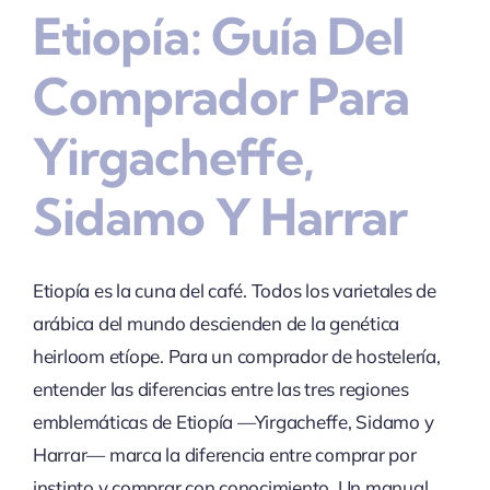
Etiopía: Guía Del
Comprador Para
Yirgacheffe,
Sidamo Y Harrar
Etiopía es la cuna del café. Todos los varietales de
arábica del mundo descienden de la genética
heirloom etíope. Para un comprador de hostelería,
entender las diferencias entre las tres regiones
emblemáticas de Etiopía —Yirgacheffe, Sidamo y
Harrar— marca la diferencia entre comprar por
instinto y comprar con conocimiento. Un manual