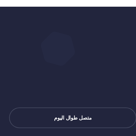
متصل طوال اليوم