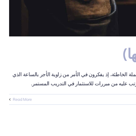
ا)
ة الخاطئة، إذ يفكرون في الأمر من زاوية الأجر بالساعة الذي
ترتب عليه من مبررات للاستثمار في التدريب المستمر.
Read More