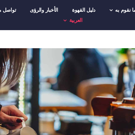
ا نقوم به
دليل القهوة
الأخبار والرؤى
تواصل مع
العربية