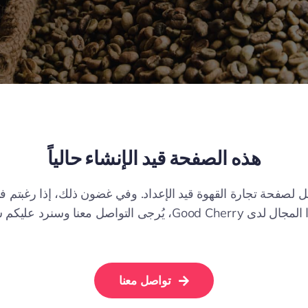
هذه الصفحة قيد الإنشاء حالياً
ل لصفحة تجارة القهوة قيد الإعداد. وفي غضون ذلك، إذا رغبتم 
المزيد عن هذا المجال لدى Good Cherry، يُرجى التواصل معنا وسن
تواصل معنا