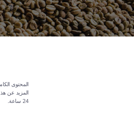
المحتوى الكام
24 ساعة.