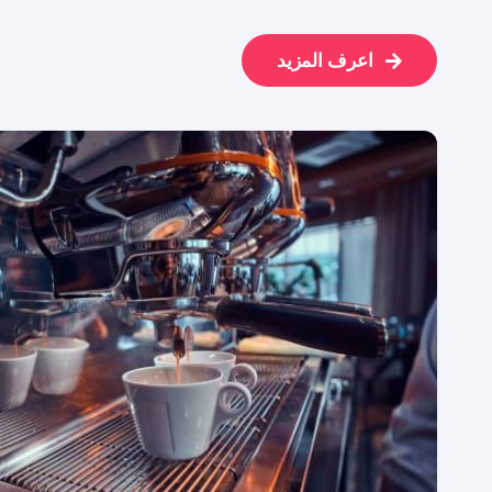
اعرف المزيد