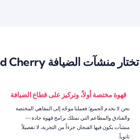
ختار منشآت الضيافة Good Cherry
قهوة مختصة أولاً، وتركيز على قطاع الضيافة
نحن لا نخدم الجميع؛ فعملنا موجّه إلى المقاهي المختصة
والفنادق والمطاعم التي تمتلك برامج قهوة جادة —
منشآت يكون فيها الفنجان جزءاً من التجربة، لا تفصيلاً
ثانوياً.