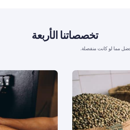
تخصصاتنا الأربعة
ضل مما لو كانت منفصلة.