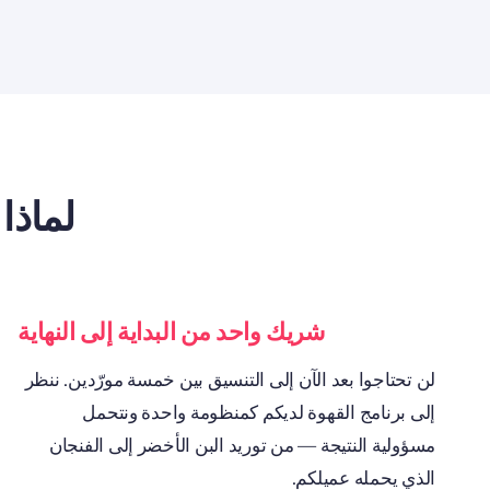
لماذا ت
شريك واحد من البداية إلى النهاية
لن تحتاجوا بعد الآن إلى التنسيق بين خمسة مورّدين. ننظر
إلى برنامج القهوة لديكم كمنظومة واحدة ونتحمل
مسؤولية النتيجة — من توريد البن الأخضر إلى الفنجان
الذي يحمله عميلكم.