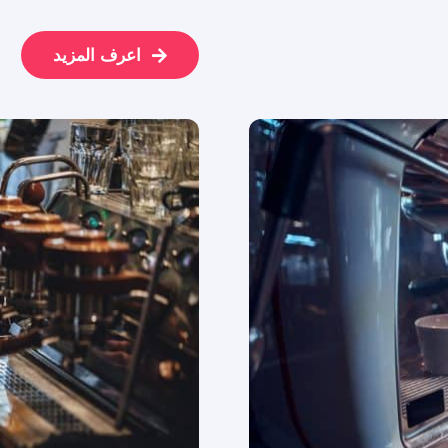
اعرف المزيد