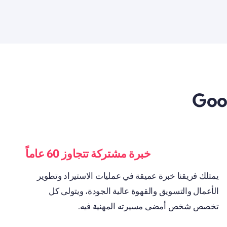
خبرة مشتركة تتجاوز 60 عاماً
يمتلك فريقنا خبرة عميقة في عمليات الاستيراد وتطوير
الأعمال والتسويق والقهوة عالية الجودة، ويتولى كل
تخصص شخص أمضى مسيرته المهنية فيه.