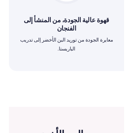
قهوة عالية الجودة، من المنشأ إلى
الفنجان
معايرة الجودة من توريد البن الأخضر إلى تدريب
الباريستا.