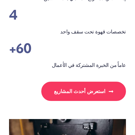
4
تخصصات قهوة تحت سقف واحد
60+
عاماً من الخبرة المشتركة في الأعمال
استعرض أحدث المشاريع