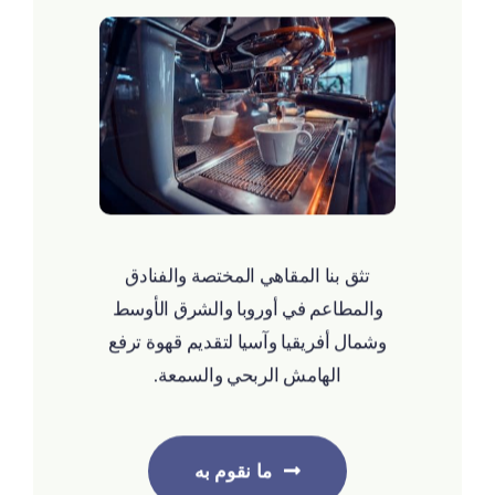
تثق بنا المقاهي المختصة والفنادق
والمطاعم في أوروبا والشرق الأوسط
وشمال أفريقيا وآسيا لتقديم قهوة ترفع
الهامش الربحي والسمعة.
ما نقوم به