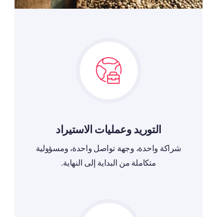
التوريد وعمليات الاستيراد
شراكة واحدة، وجهة تواصل واحدة، ومسؤولية
متكاملة من البداية إلى النهاية.