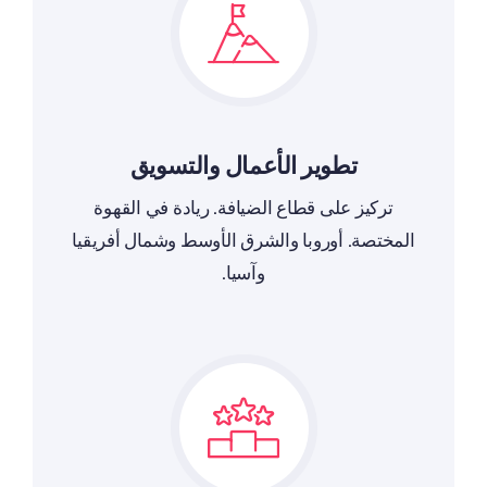
تطوير الأعمال والتسويق
تركيز على قطاع الضيافة. ريادة في القهوة
المختصة. أوروبا والشرق الأوسط وشمال أفريقيا
وآسيا.